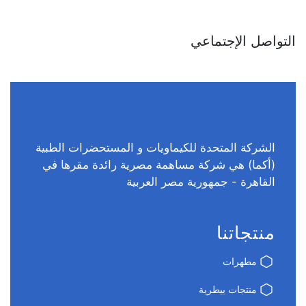
التواصل الإجتماعي
الشركة المتحدة للكيماويات و المستحضرات الطبية
(أكما) هي شركة مساهمة مصرية رائدة مقرها في
القاهرة - جمهورية مصر العربية
منتجاتنا
مطهرات
منتجات بيطرية