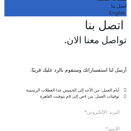
اتصل بنا
English
اتصل بنا
تواصل معنا الان.
أرسل لنا استفساراتك وسنقوم بالرد عليك قريبًا.
أيام العمل: من الأحد إلى الخميس عدا العطلات الرسمية
توقيتات العمل: من ٨ص إلى ٥م بتوقيت القاهرة