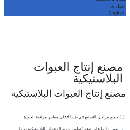
اتصل بنا
English
مصنع إنتاج العبوات
البلاستيكية
مصنع إنتاج العبوات البلاستيكية
جميع مراحل التصنيع تتم طبقا لأعلى معايير مراقبة الجودة
نعمل دائما علي توفير/تطوير جميع المنتجات البلاستيكية طبقا