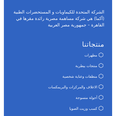
الشركة المتحدة للكيماويات و المستحضرات الطبية
(أكما) هي شركة مساهمة مصرية رائدة مقرها في
القاهرة - جمهورية مصر العربية
منتجاتنا
مطهرات
منتجات بيطرية
منظفات وعناية شخصية
الاعلاف والمركزات والبريمكسات
أجولة منسوجة
كسب وزيت الصويا